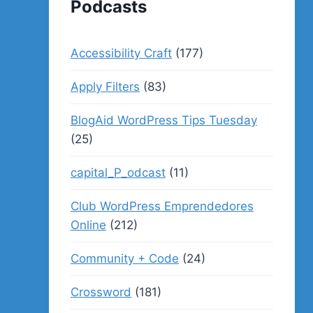
Podcasts
Accessibility Craft
(177)
Apply Filters
(83)
BlogAid WordPress Tips Tuesday
(25)
capital_P_odcast
(11)
Club WordPress Emprendedores
Online
(212)
Community + Code
(24)
Crossword
(181)