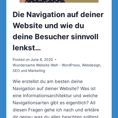
Die Navigation auf deiner
Website und wie du
deine Besucher sinnvoll
lenkst…
Posted on
June 8, 2020
Wundersame Website Welt - WordPress, Webdesign,
SEO und Marketing
Wie erstellst du am besten deine
Navigation auf deiner Website? Was ist
eine Informationsarchitektur und welche
Navigationsarten gibt es eigentlich? All
diesen Fragen gehe ich nach und erkläre
dir genau was du alles beachten solltest.