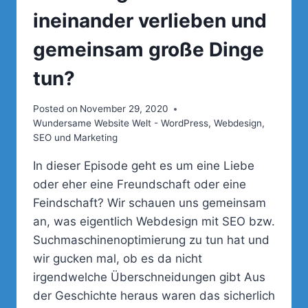
ineinander verlieben und
gemeinsam große Dinge
tun?
Posted on
November 29, 2020
Wundersame Website Welt - WordPress, Webdesign,
SEO und Marketing
In dieser Episode geht es um eine Liebe
oder eher eine Freundschaft oder eine
Feindschaft? Wir schauen uns gemeinsam
an, was eigentlich Webdesign mit SEO bzw.
Suchmaschinenoptimierung zu tun hat und
wir gucken mal, ob es da nicht
irgendwelche Überschneidungen gibt Aus
der Geschichte heraus waren das sicherlich