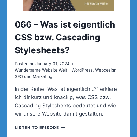
066 – Was ist eigentlich
CSS bzw. Cascading
Stylesheets?
Posted on
January 31, 2024
Wundersame Website Welt - WordPress, Webdesign,
SEO und Marketing
In der Reihe “Was ist eigentlich…?” erkläre
ich dir kurz und knackig, was CSS bzw.
Cascading Stylesheets bedeutet und wie
wir unsere Website damit gestalten.
066
LISTEN TO EPISODE
–