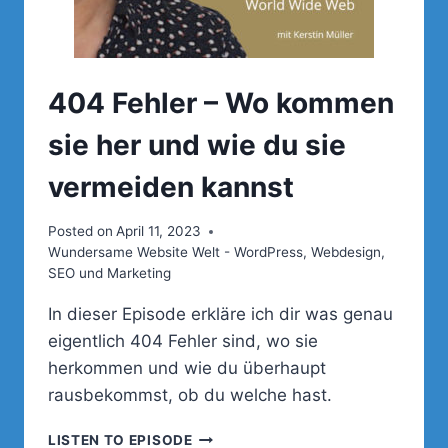
404 Fehler – Wo kommen
sie her und wie du sie
vermeiden kannst
Posted on
April 11, 2023
Wundersame Website Welt - WordPress, Webdesign,
SEO und Marketing
In dieser Episode erkläre ich dir was genau
eigentlich 404 Fehler sind, wo sie
herkommen und wie du überhaupt
rausbekommst, ob du welche hast.
404
LISTEN TO EPISODE