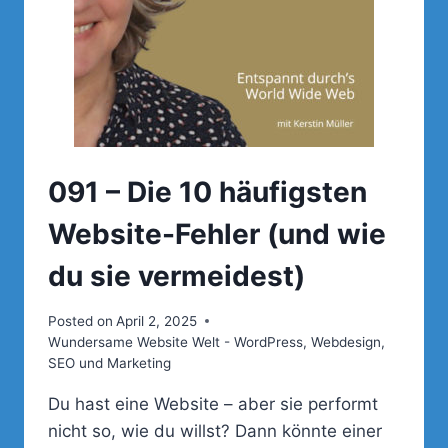
091 – Die 10 häufigsten
Website-Fehler (und wie
du sie vermeidest)
Posted on
April 2, 2025
Wundersame Website Welt - WordPress, Webdesign,
SEO und Marketing
Du hast eine Website – aber sie performt
nicht so, wie du willst? Dann könnte einer