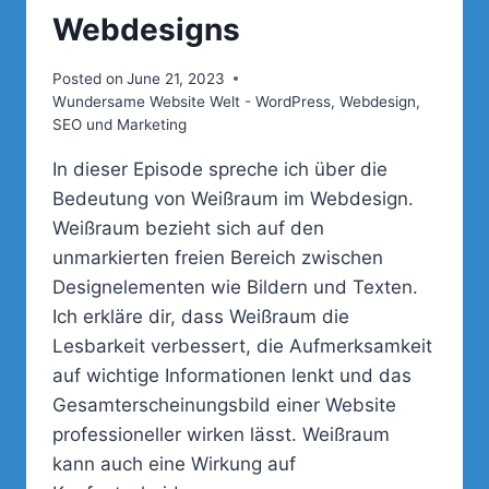
Webdesigns
Posted on
June 21, 2023
Wundersame Website Welt - WordPress, Webdesign,
SEO und Marketing
In dieser Episode spreche ich über die
Bedeutung von Weißraum im Webdesign.
Weißraum bezieht sich auf den
unmarkierten freien Bereich zwischen
Designelementen wie Bildern und Texten.
Ich erkläre dir, dass Weißraum die
Lesbarkeit verbessert, die Aufmerksamkeit
auf wichtige Informationen lenkt und das
Gesamterscheinungsbild einer Website
professioneller wirken lässt. Weißraum
kann auch eine Wirkung auf