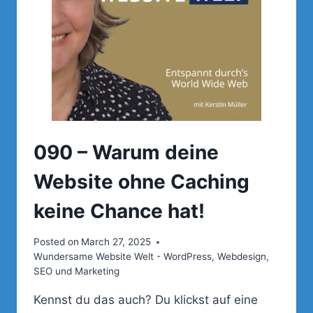
SIE
VERMEIDEST)
090 – Warum deine
Website ohne Caching
keine Chance hat!
Posted on
March 27, 2025
Wundersame Website Welt - WordPress, Webdesign,
SEO und Marketing
Kennst du das auch? Du klickst auf eine