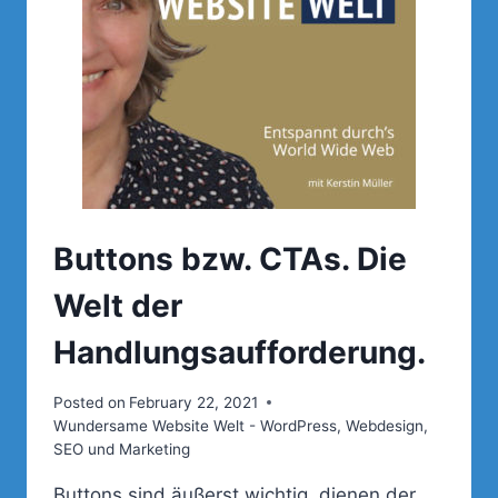
Buttons bzw. CTAs. Die
Welt der
Handlungsaufforderung.
Posted on
February 22, 2021
Wundersame Website Welt - WordPress, Webdesign,
SEO und Marketing
Buttons sind äußerst wichtig, dienen der