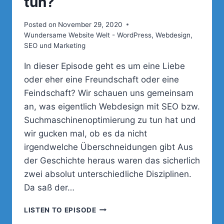
tun?
Posted on
November 29, 2020
Wundersame Website Welt - WordPress, Webdesign,
SEO und Marketing
In dieser Episode geht es um eine Liebe
oder eher eine Freundschaft oder eine
Feindschaft? Wir schauen uns gemeinsam
an, was eigentlich Webdesign mit SEO bzw.
Suchmaschinenoptimierung zu tun hat und
wir gucken mal, ob es da nicht
irgendwelche Überschneidungen gibt Aus
der Geschichte heraus waren das sicherlich
zwei absolut unterschiedliche Disziplinen.
Da saß der…
SOLLTEN
LISTEN TO EPISODE
SICH