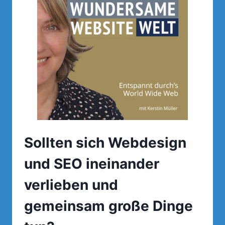
DER
HANDLUNGSAUFFORDERUNG.
Sollten sich Webdesign
und SEO ineinander
verlieben und
gemeinsam große Dinge