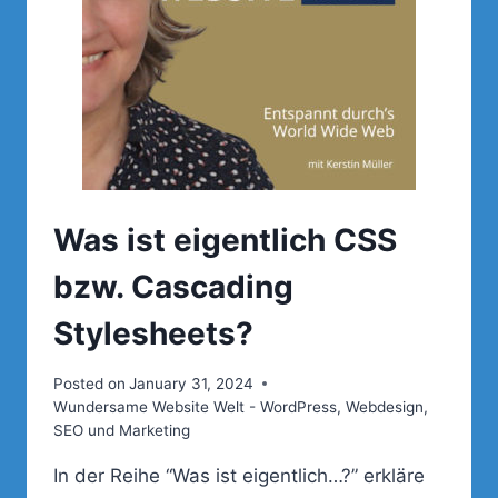
Was ist eigentlich CSS
bzw. Cascading
Stylesheets?
Posted on
January 31, 2024
Wundersame Website Welt - WordPress, Webdesign,
SEO und Marketing
In der Reihe “Was ist eigentlich…?” erkläre