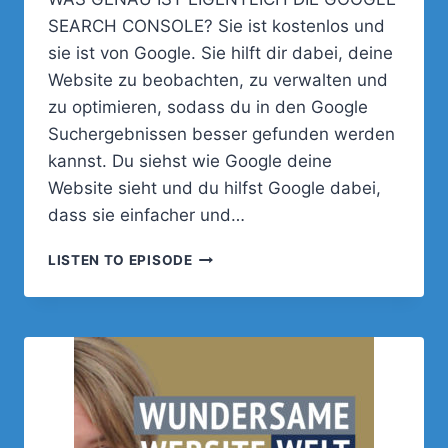
SEARCH CONSOLE? Sie ist kostenlos und
sie ist von Google. Sie hilft dir dabei, deine
Website zu beobachten, zu verwalten und
zu optimieren, sodass du in den Google
Suchergebnissen besser gefunden werden
kannst. Du siehst wie Google deine
Website sieht und du hilfst Google dabei,
dass sie einfacher und…
TEIL
LISTEN TO EPISODE
1:
GOOGLE
SEARCH
CONSOLE
–
EINRICHTUNG