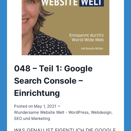
048 – Teil 1: Google
Search Console –
Einrichtung
Posted on
May 1, 2021
Wundersame Website Welt - WordPress, Webdesign,
SEO und Marketing
WAS GENAU IST EIGENTLICH DIE GOOGLE