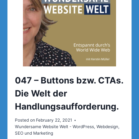
047 – Buttons bzw. CTAs.
Die Welt der
Handlungsaufforderung.
Posted on
February 22, 2021
Wundersame Website Welt - WordPress, Webdesign,
SEO und Marketing