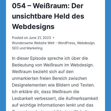
054 – Weißraum: Der
unsichtbare Held des
Webdesigns
Posted on
June 21, 2023
Wundersame Website Welt - WordPress, Webdesign,
SEO und Marketing
In dieser Episode spreche ich über die
Bedeutung von Weißraum im Webdesign.
Weißraum bezieht sich auf den
unmarkierten freien Bereich zwischen
Designelementen wie Bildern und Texten.
Ich erkläre dir, dass Weißraum die
Lesbarkeit verbessert, die Aufmerksamkeit
auf wichtige Informationen lenkt und das