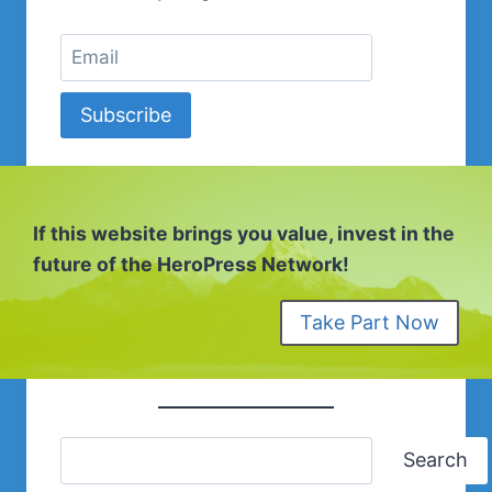
Subscribe
If this website brings you value, invest in the
future of the HeroPress Network!
Take Part Now
Search