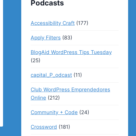
Podcasts
Accessibility Craft
(177)
Apply Filters
(83)
BlogAid WordPress Tips Tuesday
(25)
capital_P_odcast
(11)
Club WordPress Emprendedores
Online
(212)
Community + Code
(24)
Crossword
(181)