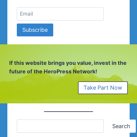
Subscribe
If this website brings you value, invest in the
future of the HeroPress Network!
Take Part Now
Search