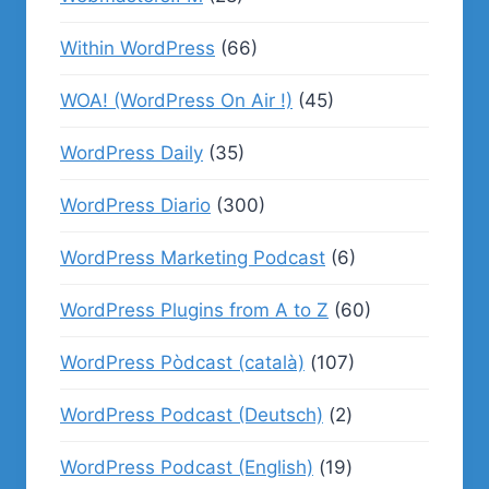
Within WordPress
(66)
WOA! (WordPress On Air !)
(45)
WordPress Daily
(35)
WordPress Diario
(300)
WordPress Marketing Podcast
(6)
WordPress Plugins from A to Z
(60)
WordPress Pòdcast (català)
(107)
WordPress Podcast (Deutsch)
(2)
WordPress Podcast (English)
(19)