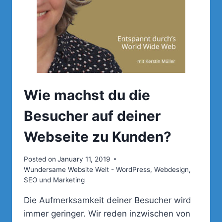
Wie machst du die
Besucher auf deiner
Webseite zu Kunden?
Posted on
January 11, 2019
Wundersame Website Welt - WordPress, Webdesign,
SEO und Marketing
Die Aufmerksamkeit deiner Besucher wird
immer geringer. Wir reden inzwischen von