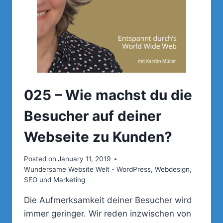
025 – Wie machst du die
Besucher auf deiner
Webseite zu Kunden?
Posted on
January 11, 2019
Wundersame Website Welt - WordPress, Webdesign,
SEO und Marketing
Die Aufmerksamkeit deiner Besucher wird
immer geringer. Wir reden inzwischen von