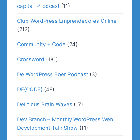
capital_P_odcast
(11)
Club WordPress Emprendedores Online
(212)
Community + Code
(24)
Crossword
(181)
De WordPress Boer Podcast
(3)
DE{CODE}
(48)
Delicious Brain Waves
(17)
Dev Branch – Monthly WordPress Web
Development Talk Show
(11)