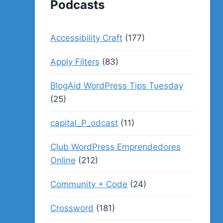
Podcasts
Accessibility Craft
(177)
Apply Filters
(83)
BlogAid WordPress Tips Tuesday
(25)
capital_P_odcast
(11)
Club WordPress Emprendedores
Online
(212)
Community + Code
(24)
Crossword
(181)