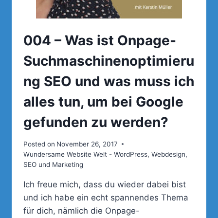
004 – Was ist Onpage-
Suchmaschinenoptimieru
ng SEO und was muss ich
alles tun, um bei Google
gefunden zu werden?
Posted on
November 26, 2017
Wundersame Website Welt - WordPress, Webdesign,
SEO und Marketing
Ich freue mich, dass du wieder dabei bist
und ich habe ein echt spannendes Thema
für dich, nämlich die Onpage-