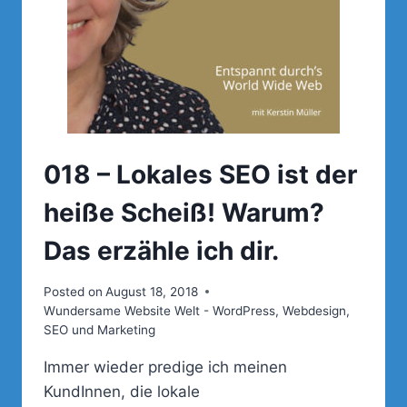
018 – Lokales SEO ist der
heiße Scheiß! Warum?
Das erzähle ich dir.
Posted on
August 18, 2018
Wundersame Website Welt - WordPress, Webdesign,
SEO und Marketing
Immer wieder predige ich meinen
KundInnen, die lokale