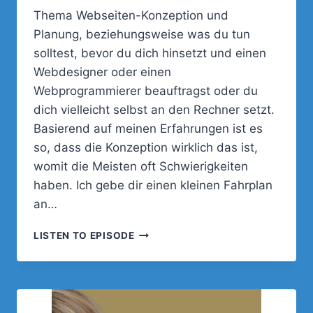
Thema Webseiten-Konzeption und
Planung, beziehungsweise was du tun
solltest, bevor du dich hinsetzt und einen
Webdesigner oder einen
Webprogrammierer beauftragst oder du
dich vielleicht selbst an den Rechner setzt.
Basierend auf meinen Erfahrungen ist es
so, dass die Konzeption wirklich das ist,
womit die Meisten oft Schwierigkeiten
haben. Ich gebe dir einen kleinen Fahrplan
an…
PLANUNG
LISTEN TO EPISODE
UND
KONZEPTION
EINER
WEBSEITE