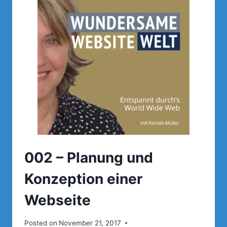
002 – Planung und
Konzeption einer
Webseite
Posted on
November 21, 2017