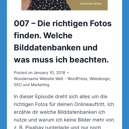
007 – Die richtigen Fotos
finden. Welche
Bilddatenbanken und
was muss ich beachten.
Posted on
January 10, 2018
Wundersame Website Welt - WordPress, Webdesign,
SEO und Marketing
In dieser Episode dreht sich alles um die
richtigen Fotos für deinen Onlineauftritt. Ich
erzähle dir welche Bilddatenbanken ich
nutze und warum ich keine Bilder mehr von
z. B. Pixabay runterlade und nur noch