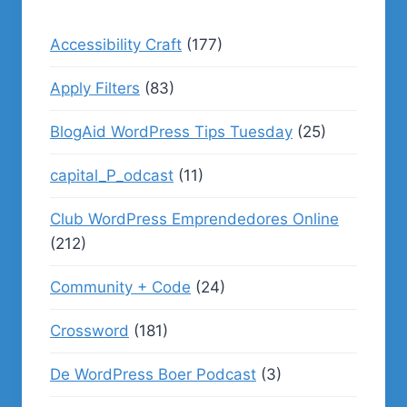
Accessibility Craft
(177)
Apply Filters
(83)
BlogAid WordPress Tips Tuesday
(25)
capital_P_odcast
(11)
Club WordPress Emprendedores Online
(212)
Community + Code
(24)
Crossword
(181)
De WordPress Boer Podcast
(3)