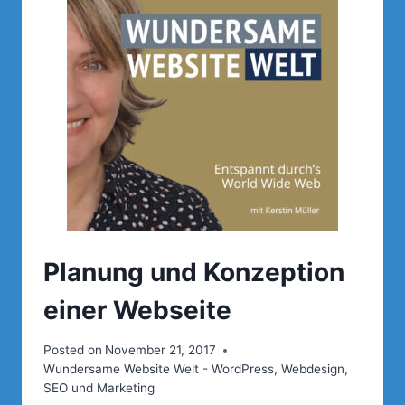
UNTERSCHIEDE
UND
MEINE
EMPFEHLUNG
Planung und Konzeption
einer Webseite
Posted on
November 21, 2017
Wundersame Website Welt - WordPress, Webdesign,
SEO und Marketing