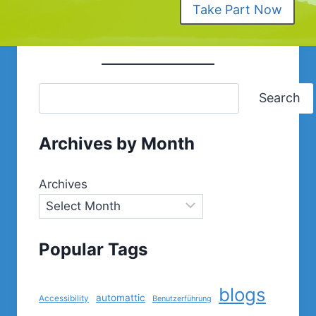
Take Part Now
Search
Archives by Month
Archives
Popular Tags
blogs
automattic
Accessibility
Benutzerführung