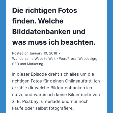
Die richtigen Fotos
finden. Welche
Bilddatenbanken und
was muss ich beachten.
Posted on
January 10, 2018
Wundersame Website Welt - WordPress, Webdesign,
SEO und Marketing
In dieser Episode dreht sich alles um die
richtigen Fotos für deinen Onlineauftritt. Ich
erzähle dir welche Bilddatenbanken ich
nutze und warum ich keine Bilder mehr von
z. B. Pixabay runterlade und nur noch
kaufe oder selbst fotografiere.