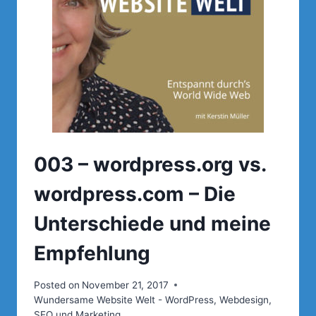
003 – wordpress.org vs.
wordpress.com – Die
Unterschiede und meine
Empfehlung
Posted on
November 21, 2017
Wundersame Website Welt - WordPress, Webdesign,
SEO und Marketing