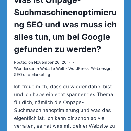
Was ist Onpage-
Suchmaschinenoptimieru
ng SEO und was muss ich
alles tun, um bei Google
gefunden zu werden?
Posted on
November 26, 2017
Wundersame Website Welt - WordPress, Webdesign,
SEO und Marketing
Ich freue mich, dass du wieder dabei bist
und ich habe ein echt spannendes Thema
für dich, nämlich die Onpage-
Suchmaschinenoptimierung und was das
eigentlich ist. Ich kann dir schon so viel
verraten, es hat was mit deiner Website zu