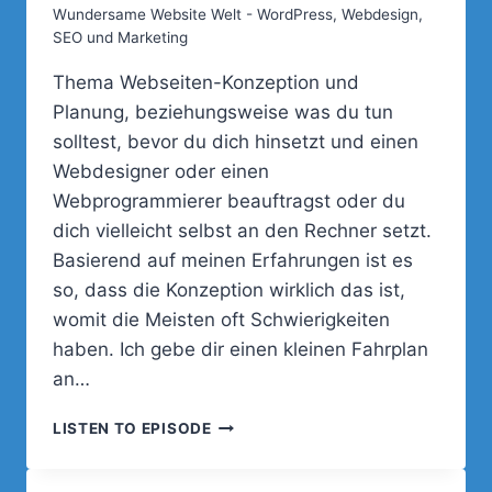
Wundersame Website Welt - WordPress, Webdesign,
SEO und Marketing
Thema Webseiten-Konzeption und
Planung, beziehungsweise was du tun
solltest, bevor du dich hinsetzt und einen
Webdesigner oder einen
Webprogrammierer beauftragst oder du
dich vielleicht selbst an den Rechner setzt.
Basierend auf meinen Erfahrungen ist es
so, dass die Konzeption wirklich das ist,
womit die Meisten oft Schwierigkeiten
haben. Ich gebe dir einen kleinen Fahrplan
an…
002
LISTEN TO EPISODE
–
PLANUNG
UND