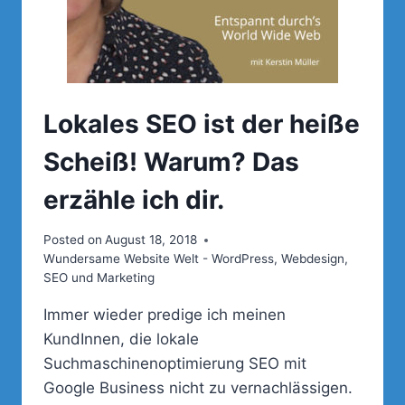
Lokales SEO ist der heiße
Scheiß! Warum? Das
erzähle ich dir.
Posted on
August 18, 2018
Wundersame Website Welt - WordPress, Webdesign,
SEO und Marketing
Immer wieder predige ich meinen
KundInnen, die lokale
Suchmaschinenoptimierung SEO mit
Google Business nicht zu vernachlässigen.